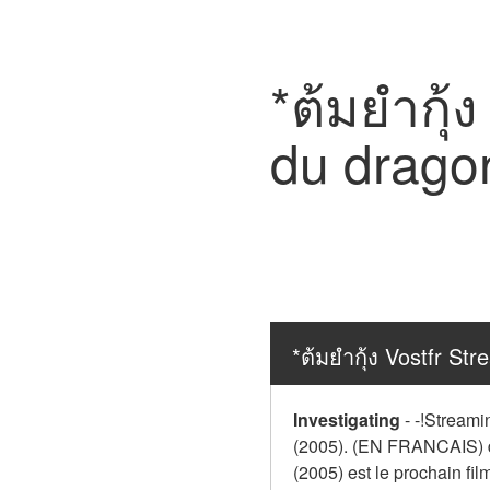
*ต้มยำกุ้
du drago
*ต้มยำกุ้ง Vostfr S
Investigating
-
-!Streami
(2005). (EN FRANCAIS) dif
(2005) est le prochain film